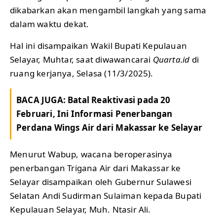
dikabarkan akan mengambil langkah yang sama
dalam waktu dekat.
Hal ini disampaikan Wakil Bupati Kepulauan
Selayar, Muhtar, saat diwawancarai
Quarta.id
di
ruang kerjanya, Selasa (11/3/2025).
BACA JUGA:
Batal Reaktivasi pada 20
Februari, Ini Informasi Penerbangan
Perdana Wings Air dari Makassar ke Selayar
Menurut Wabup, wacana beroperasinya
penerbangan Trigana Air dari Makassar ke
Selayar disampaikan oleh Gubernur Sulawesi
Selatan Andi Sudirman Sulaiman kepada Bupati
Kepulauan Selayar, Muh. Ntasir Ali.