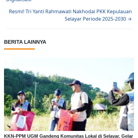
Resmi! Tri Yanti Rahmawati Nakhodai PKK Kepulauan
Selayar Periode 2025-2030 →
BERITA LAINNYA
KKN-PPM UGM Gandeng Komunitas Lokal di Selayar, Gelar