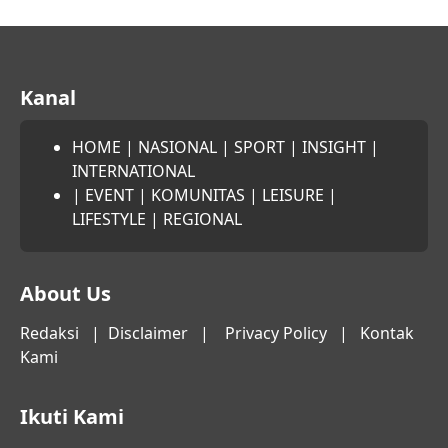
Kanal
HOME
|
NASIONAL
|
SPORT
|
INSIGHT
|
INTERNATIONAL
|
EVENT
|
KOMUNITAS
|
LEISURE
|
LIFESTYLE
|
REGIONAL
About Us
Redaksi
|
Disclaimer
|
Privacy Policy
|
Kontak
Kami
Ikuti Kami