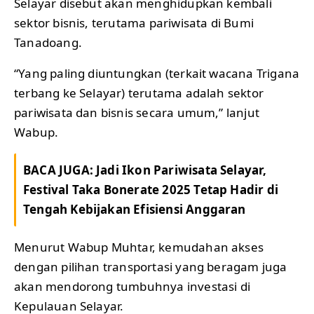
Selayar disebut akan menghidupkan kembali
sektor bisnis, terutama pariwisata di Bumi
Tanadoang.
“Yang paling diuntungkan (terkait wacana Trigana
terbang ke Selayar) terutama adalah sektor
pariwisata dan bisnis secara umum,” lanjut
Wabup.
BACA JUGA:
Jadi Ikon Pariwisata Selayar,
Festival Taka Bonerate 2025 Tetap Hadir di
Tengah Kebijakan Efisiensi Anggaran
Menurut Wabup Muhtar, kemudahan akses
dengan pilihan transportasi yang beragam juga
akan mendorong tumbuhnya investasi di
Kepulauan Selayar.