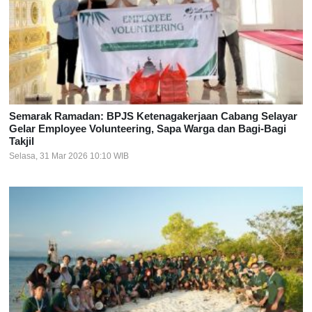
Semarak Ramadan: BPJS Ketenagakerjaan Cabang Selayar
Gelar Employee Volunteering, Sapa Warga dan Bagi-Bagi
Takjil
Selasa, 31 Mar 2026 10:10 WIB