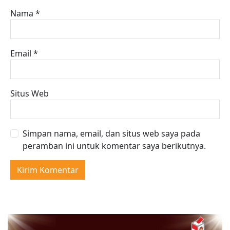
Nama
*
Email
*
Situs Web
Simpan nama, email, dan situs web saya pada
peramban ini untuk komentar saya berikutnya.