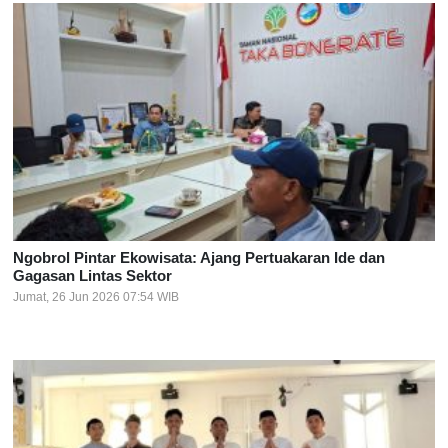
Ngobrol Pintar Ekowisata: Ajang Pertuakaran Ide dan
Gagasan Lintas Sektor
Jumat, 26 Jun 2026 07:54 WIB