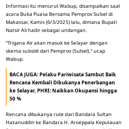
Informasi itu menurut Wabup, disampaikan saat
acara Buka Puasa Bersama Pemprov Sulsel di
Makassar, Kamis (6/3/2025) lalu, dimana Bupati
Natsir Ali hadir sebagai undangan.
“Trigana Air akan masuk ke Selayar dengan
skema subsidi dari Pemprov (Sulsel),” ucap
Wabup.
BACA JUGA:
Pelaku Pariwisata Sambut Baik
Rencana Kembali Dibukanya Penerbangan
ke Selayar, PHRI: Naikkan Okupansi hingga
50 %
Rencana dibukanya rute dari Bandara Sultan
Hasanuddin ke Bandara H. Aroeppala Kepulauan