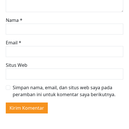
Nama
*
Email
*
Situs Web
Simpan nama, email, dan situs web saya pada
peramban ini untuk komentar saya berikutnya.