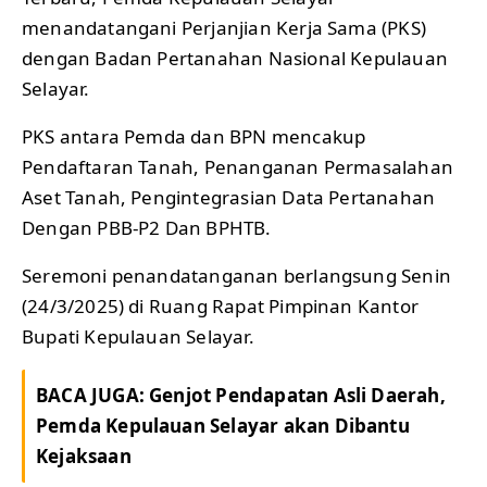
menandatangani Perjanjian Kerja Sama (PKS)
dengan Badan Pertanahan Nasional Kepulauan
Selayar.
PKS antara Pemda dan BPN mencakup
Pendaftaran Tanah, Penanganan Permasalahan
Aset Tanah, Pengintegrasian Data Pertanahan
Dengan PBB-P2 Dan BPHTB.
Seremoni penandatanganan berlangsung Senin
(24/3/2025) di Ruang Rapat Pimpinan Kantor
Bupati Kepulauan Selayar.
BACA JUGA:
Genjot Pendapatan Asli Daerah,
Pemda Kepulauan Selayar akan Dibantu
Kejaksaan