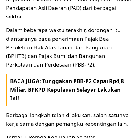
Pendapatan Asli Daerah (PAD) dari berbagai
sektor.
Dalam beberapa waktu terakhir, dorongan itu
diantaranya pada penerimaan Pajak Bea
Perolehan Hak Atas Tanah dan Bangunan
(BPHTB) dan Pajak Bumi dan Bangunan
Perkotaan dan Perdesaan (PBB-P2).
BACA JUGA:
Tunggakan PBB-P2 Capai Rp4,8
Miliar, BPKPD Kepulauan Selayar Lakukan
Ini!
Berbagai langkah telah dilakukan. salah satunya
kerja sama dengan pemangku kepentingan lain.
Terbaru, Pemda Kepulauan Selayar