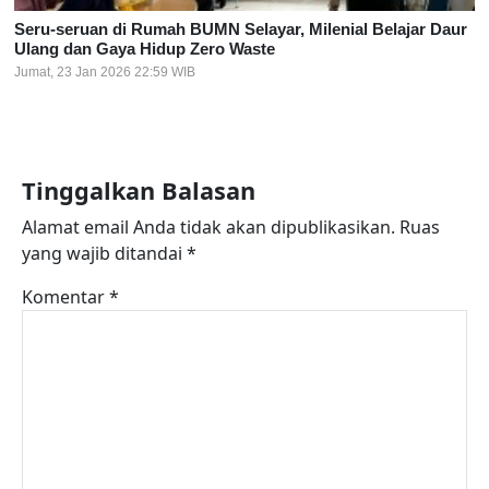
Seru-seruan di Rumah BUMN Selayar, Milenial Belajar Daur
Ulang dan Gaya Hidup Zero Waste
Jumat, 23 Jan 2026 22:59 WIB
Tinggalkan Balasan
Alamat email Anda tidak akan dipublikasikan.
Ruas
yang wajib ditandai
*
Komentar
*