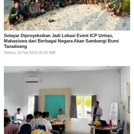
Selayar Diproyeksikan Jadi Lokasi Event ICP Unhas,
Mahasiswa dari Berbagai Negara Akan Sambangi Bumi
Tanadoang
Selasa, 10 Feb 2026 06:34 WIB