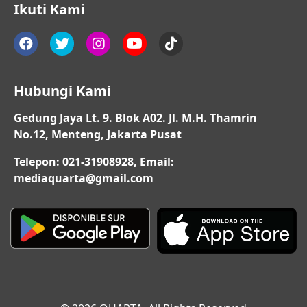
Ikuti Kami
Hubungi Kami
Gedung Jaya Lt. 9. Blok A02. Jl. M.H. Thamrin
No.12, Menteng, Jakarta Pusat
Telepon: 021-31908928, Email:
mediaquarta@gmail.com