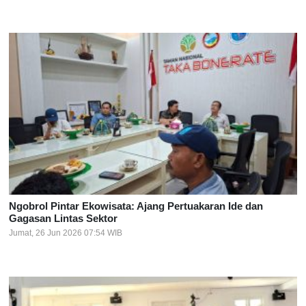
Ngobrol Pintar Ekowisata: Ajang Pertuakaran Ide dan
Gagasan Lintas Sektor
Jumat, 26 Jun 2026 07:54 WIB