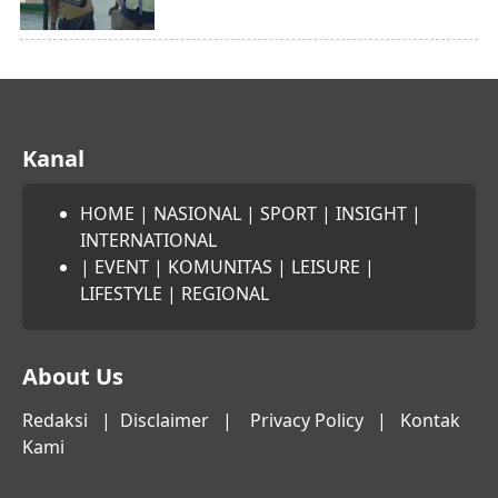
Kanal
HOME
|
NASIONAL
|
SPORT
|
INSIGHT
|
INTERNATIONAL
|
EVENT
|
KOMUNITAS
|
LEISURE
|
LIFESTYLE
|
REGIONAL
About Us
Redaksi
|
Disclaimer
|
Privacy Policy
|
Kontak
Kami