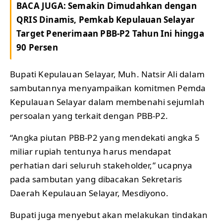
BACA JUGA:
Semakin Dimudahkan dengan
QRIS Dinamis, Pemkab Kepulauan Selayar
Target Penerimaan PBB-P2 Tahun Ini hingga
90 Persen
Bupati Kepulauan Selayar, Muh. Natsir Ali dalam
sambutannya menyampaikan komitmen Pemda
Kepulauan Selayar dalam membenahi sejumlah
persoalan yang terkait dengan PBB-P2.
“Angka piutan PBB-P2 yang mendekati angka 5
miliar rupiah tentunya harus mendapat
perhatian dari seluruh stakeholder,” ucapnya
pada sambutan yang dibacakan Sekretaris
Daerah Kepulauan Selayar, Mesdiyono.
Bupati juga menyebut akan melakukan tindakan