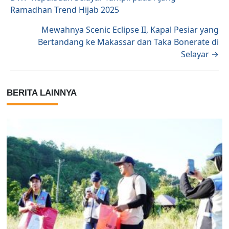
Ramadhan Trend Hijab 2025
Mewahnya Scenic Eclipse II, Kapal Pesiar yang
Bertandang ke Makassar dan Taka Bonerate di
Selayar →
BERITA LAINNYA