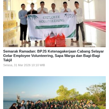
Semarak Ramadan: BPJS Ketenagakerjaan Cabang Selayar
Gelar Employee Volunteering, Sapa Warga dan Bagi-Bagi
Takjil
Selasa, 31 Mar 2026 10:10 WIB