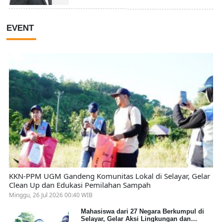
EVENT
KKN-PPM UGM Gandeng Komunitas Lokal di Selayar, Gelar
Clean Up dan Edukasi Pemilahan Sampah
Minggu, 26 Jul 2026 00:40 WIB
Mahasiswa dari 27 Negara Berkumpul di
Selayar, Gelar Aksi Lingkungan dan