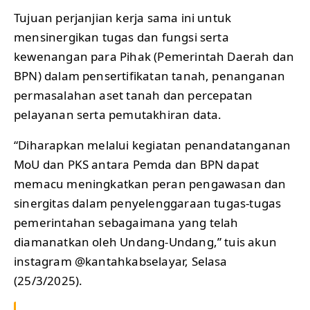
Tujuan perjanjian kerja sama ini untuk
mensinergikan tugas dan fungsi serta
kewenangan para Pihak (Pemerintah Daerah dan
BPN) dalam pensertifikatan tanah, penanganan
permasalahan aset tanah dan percepatan
pelayanan serta pemutakhiran data.
“Diharapkan melalui kegiatan penandatanganan
MoU dan PKS antara Pemda dan BPN dapat
memacu meningkatkan peran pengawasan dan
sinergitas dalam penyelenggaraan tugas-tugas
pemerintahan sebagaimana yang telah
diamanatkan oleh Undang-Undang,” tuis akun
instagram @kantahkabselayar, Selasa
(25/3/2025).