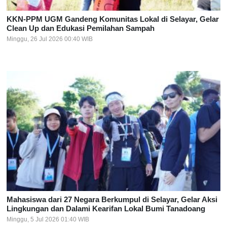
KKN-PPM UGM Gandeng Komunitas Lokal di Selayar, Gelar
Clean Up dan Edukasi Pemilahan Sampah
Minggu, 26 Jul 2026 00:40 WIB
Mahasiswa dari 27 Negara Berkumpul di Selayar, Gelar Aksi
Lingkungan dan Dalami Kearifan Lokal Bumi Tanadoang
Minggu, 5 Jul 2026 01:40 WIB